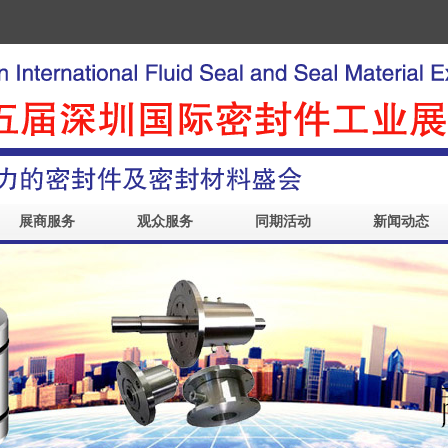
展商服务
观众服务
同期活动
新闻动态