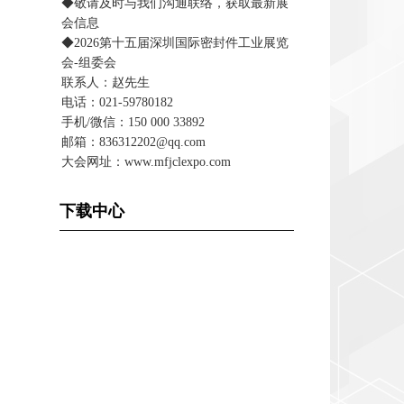
◆敬请及时与我们沟通联络，获取最新展
会信息
◆2026第十五届深圳国际密封件工业展览
会-组委会
联系人：赵先生
电话：021-59780182
手机/微信：150 000 33892
邮箱：836312202@qq.com
大会网址：www.mfjclexpo.com
下载中心