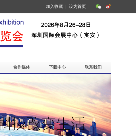
加入收藏
｜
设为首页
｜
合作媒体
下载中心
联系我们